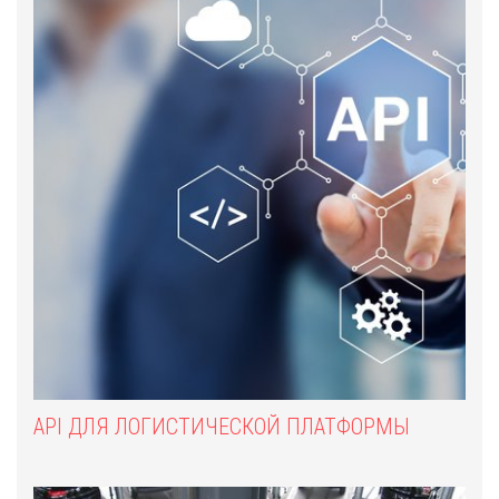
API ДЛЯ ЛОГИСТИЧЕСКОЙ ПЛАТФОРМЫ