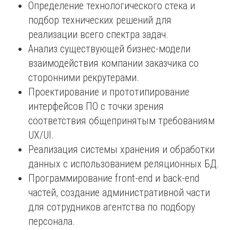
Определение технологического стека и
подбор технических решений для
реализации всего спектра задач.
Анализ существующей бизнес-модели
взаимодействия компании заказчика со
сторонними рекрутерами.
Проектирование и прототипирование
интерфейсов ПО с точки зрения
соответствия общепринятым требованиям
UX/UI.
Реализация системы хранения и обработки
данных с использованием реляционных БД.
Программирование front-end и back-end
частей, создание административной части
для cотрудников агентства по подбору
персонала.