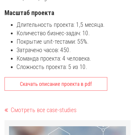
Масштаб проекта
Длительность проекта: 1,5 месяца.
Количество бизнес-задач: 10.
Покрытие unit-тестами: 55%.
Затрачено часов: 450.
Команда проекта: 4 человека.
Сложность проекта: 5 из 10.
Скачать описание проекта в pdf
Смотреть все case-studies