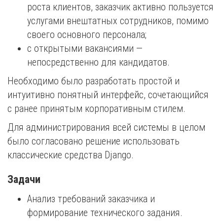
роста клиентов, заказчик активно пользуется
услугами внештатных сотрудников, помимо
своего основного персонала;
с открытыми вакансиями —
непосредственно для кандидатов.
Необходимо было разработать простой и
интуитивно понятный интерфейс, сочетающийся
с ранее принятым корпоративным стилем.
Для администрирования всей системы в целом
было согласовано решение использовать
классические средства Django.
Задачи
Анализ требований заказчика и
формирование технического задания.