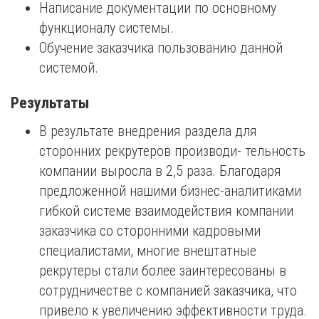
Написание документации по основному
функционалу системы.
Обучение заказчика пользованию данной
системой.
Результаты
В результате внедрения раздела для
сторонних рекрутеров производи- тельность
компании выросла в 2,5 раза. Благодаря
предложенной нашими бизнес-аналитиками
гибкой системе взаимодействия компании
заказчика со сторонними кадровыми
специалистами, многие внештатные
рекрутеры стали более заинтересованы в
сотрудничестве с компанией заказчика, что
привело к увеличению эффективности труда.