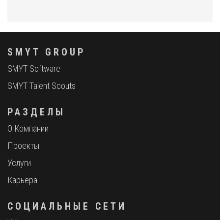
SMYT GROUP
SMYT Software
SMYT Talent Scouts
РАЗДЕЛЫ
О Компании
Проекты
Услуги
Карьера
СОЦИАЛЬНЫЕ СЕТИ