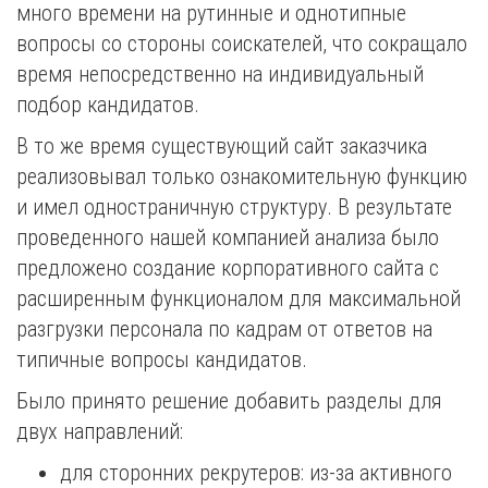
много времени на рутинные и однотипные
вопросы со стороны соискателей, что сокращало
время непосредственно на индивидуальный
подбор кандидатов.
В то же время существующий сайт заказчика
реализовывал только ознакомительную функцию
и имел одностраничную структуру. В результате
проведенного нашей компанией анализа было
предложено создание корпоративного сайта с
расширенным функционалом для максимальной
разгрузки персонала по кадрам от ответов на
типичные вопросы кандидатов.
Было принято решение добавить разделы для
двух направлений:
для сторонних рекрутеров: из-за активного