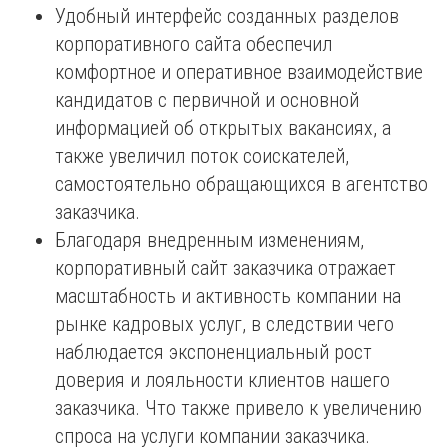
Удобный интерфейс созданных разделов
корпоративного сайта обеспечил
комфортное и оперативное взаимодействие
кандидатов с первичной и основной
информацией об открытых вакансиях, а
также увеличил поток соискателей,
самостоятельно обращающихся в агентство
заказчика.
Благодаря внедренным изменениям,
корпоративный сайт заказчика отражает
масштабность и активность компании на
рынке кадровых услуг, в следствии чего
наблюдается экспоненциальный рост
доверия и лояльности клиентов нашего
заказчика. Что также привело к увеличению
спроса на услуги компании заказчика.