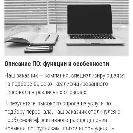
Описание ПО: функции и особенности
Наш заказчик — компания, специализирующаяся
на подборе высоко- квалифицированного
персонала в различных отраслях.
В результате высокого спроса на услуги по
подбору персонала, наш заказчик столкнулся с
проблемой эффективного распределения
времени: сотрудникам приходилось уделять