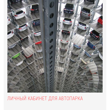
ЛИЧНЫЙ КАБИНЕТ ДЛЯ АВТОПАРКА