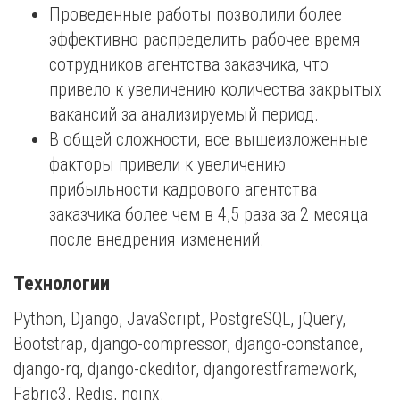
Проведенные работы позволили более
эффективно распределить рабочее время
сотрудников агентства заказчика, что
привело к увеличению количества закрытых
вакансий за анализируемый период.
В общей сложности, все вышеизложенные
факторы привели к увеличению
прибыльности кадрового агентства
заказчика более чем в 4,5 раза за 2 месяца
после внедрения изменений.
Технологии
Python, Django, JavaScript, PostgreSQL, jQuery,
Bootstrap, django-compressor, django-constance,
django-rq, django-ckeditor, djangorestframework,
Fabric3, Redis, nginx.