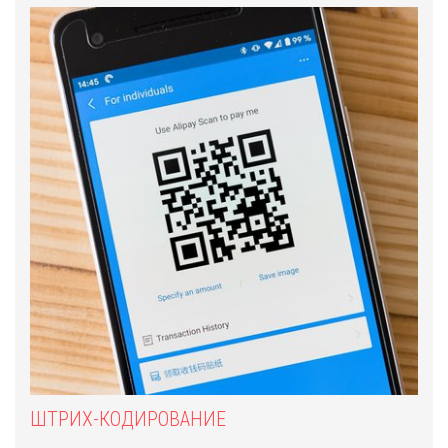
ШТРИХ-КОДИРОВАНИЕ