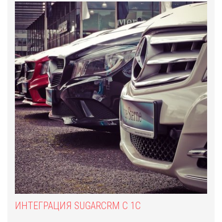
ИНТЕГРАЦИЯ SUGARCRM С 1С