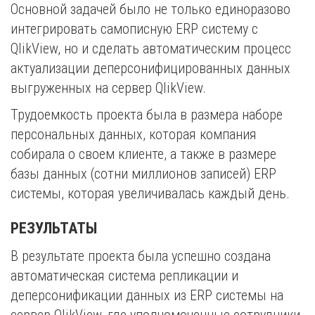
Основной задачей было не только единоразово
интегрировать самописную ERP систему с
QlikView, но и сделать автоматическим процесс
актуализации деперсонифицированных данных
выгруженных на сервер QlikView.
Трудоемкость проекта была в размера наборе
персональных данных, которая компания
собирала о своем клиенте, а также в размере
базы данных (сотни миллионов записей) ERP
системы, которая увеличивалась каждый день.
РЕЗУЛЬТАТЫ
В результате проекта была успешно создана
автоматическая система репликации и
деперсонификации данных из ERP системы на