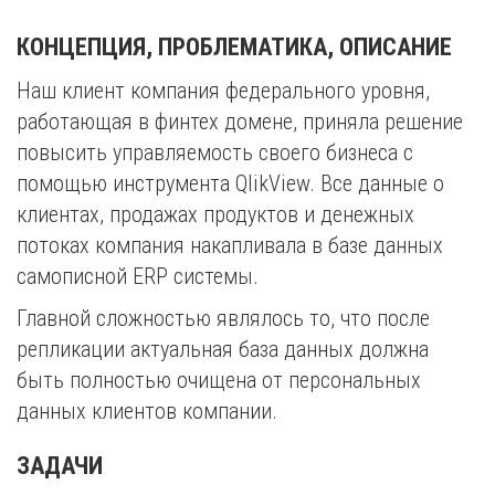
КОНЦЕПЦИЯ, ПРОБЛЕМАТИКА, ОПИСАНИЕ
Наш клиент компания федерального уровня,
работающая в финтех домене, приняла решение
повысить управляемость своего бизнеса с
помощью инструмента QlikView. Все данные о
клиентах, продажах продуктов и денежных
потоках компания накапливала в базе данных
самописной ERP системы.
Главной сложностью являлось то, что после
репликации актуальная база данных должна
быть полностью очищена от персональных
данных клиентов компании.
ЗАДАЧИ