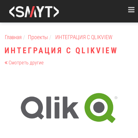
Toggl
naviga
Главная
Проекты
ИНТЕГРАЦИЯ С QLIKVIEW
ИНТЕГРАЦИЯ С QLIKVIEW
Смотреть другие