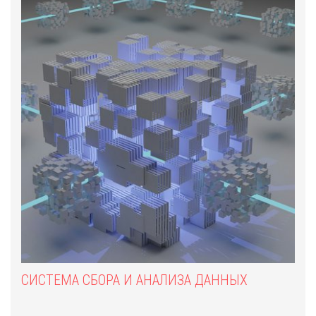
СИСТЕМА СБОРА И АНАЛИЗА ДАННЫХ