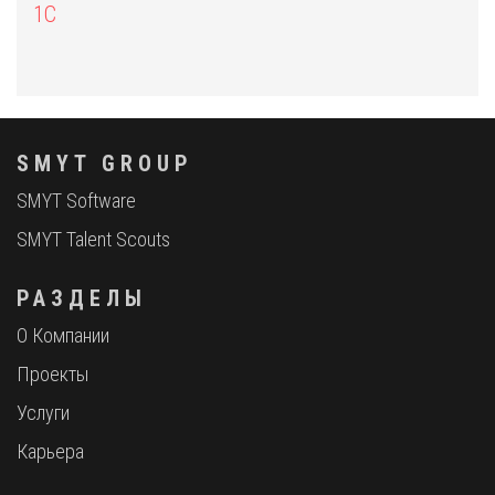
1С
SMYT GROUP
SMYT Software
SMYT Talent Scouts
РАЗДЕЛЫ
О Компании
Проекты
Услуги
Карьера