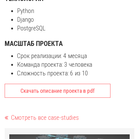
Python
Django
PostgreSQL
МАСШТАБ ПРОЕКТА
Срок реализации: 4 месяца
Команда проекта: 3 человека
Сложность проекта: 6 из 10
Скачать описание проекта в pdf
Смотреть все case-studies