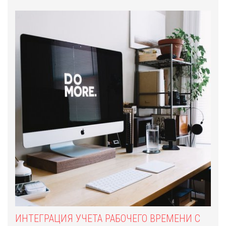
ИНТЕГРАЦИЯ УЧЕТА РАБОЧЕГО ВРЕМЕНИ С