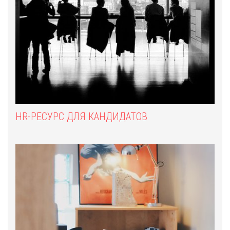
HR-РЕСУРС ДЛЯ КАНДИДАТОВ