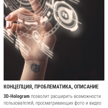
КОНЦЕПЦИЯ, ПРОБЛЕМАТИКА, ОПИСАНИЕ
3D-Hologram
позволит расширить возможности
пользователей, просматривающих фото и видео