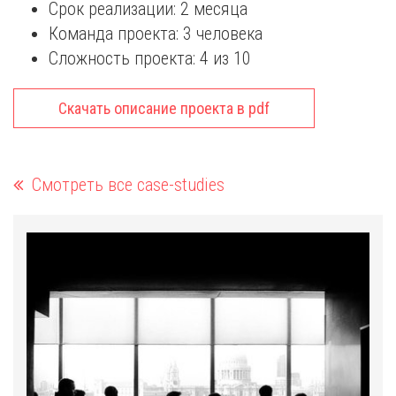
Срок реализации: 2 месяца
Команда проекта: 3 человека
Сложность проекта: 4 из 10
Скачать описание проекта в pdf
Смотреть все case-studies