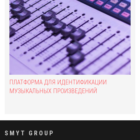
ПЛАТФОРМА ДЛЯ ИДЕНТИФИКАЦИИ
МУЗЫКАЛЬНЫХ ПРОИЗВЕДЕНИЙ
SMYT GROUP