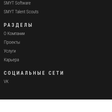
SMYT Software
SMYT Talent Scouts
РАЗДЕЛЫ
О Компании
Проекты
Услуги
Карьера
СОЦИАЛЬНЫЕ СЕТИ
VK