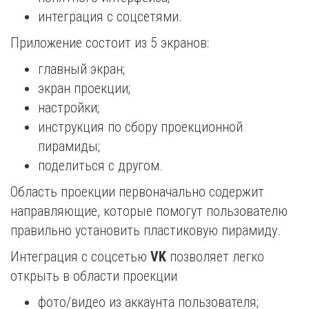
интеграция с соцсетями.
Приложение состоит из 5 экранов:
главный экран;
экран проекции;
настройки;
инструкция по сбору проекционной
пирамиды;
поделиться с другом.
Область проекции первоначально содержит
направляющие, которые помогут пользователю
правильно установить пластиковую пирамиду.
Интеграция с соцсетью
VK
позволяет легко
открыть в области проекции
фото/видео из аккаунта пользователя;