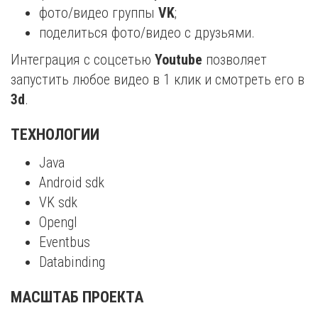
фото/видео группы
VK
;
поделиться фото/видео с друзьями.
Интеграция с соцсетью
Youtube
позволяет
запустить любое видео в 1 клик и смотреть его в
3d
.
ТЕХНОЛОГИИ
Java
Android sdk
VK sdk
Opengl
Eventbus
Databinding
МАСШТАБ ПРОЕКТА