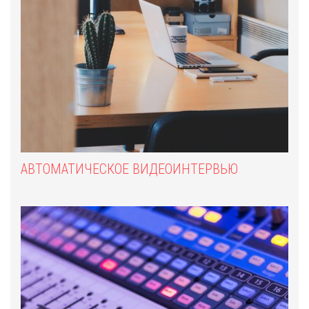
АВТОМАТИЧЕСКОЕ ВИДЕОИНТЕРВЬЮ