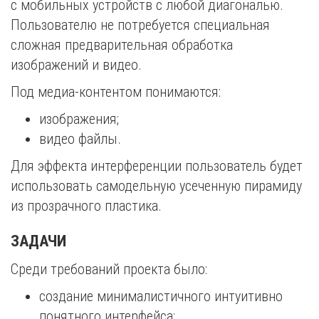
с мобильных устройств с любой диагональю.
Пользователю не потребуется специальная
сложная предварительная обработка
изображений и видео.
Под медиа-контентом понимаются:
изображения;
видео файлы.
Для эффекта интерференции пользователь будет
использовать самодельную усеченную пирамиду
из прозрачного пластика.
ЗАДАЧИ
Среди требований проекта было:
создание минималистичного интуитивно
понятного интерфейса;