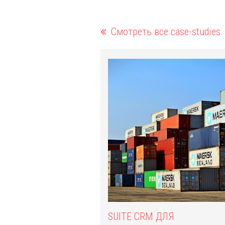
Смотреть все case-studies
SUITE CRM ДЛЯ