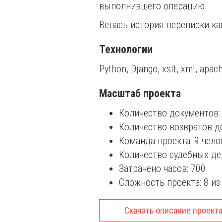
выполнившего операцию.
Велась история переписки ка
Технологии
Python, Django, xslt, xml, apac
Масштаб проекта
Количество документов: 
Количество возвратов до
Команда проекта: 9 чело
Количество судебных дел
Затрачено часов: 700.
Сложность проекта: 8 из 
Скачать описание проекта