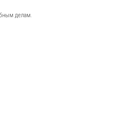
ебным делам.