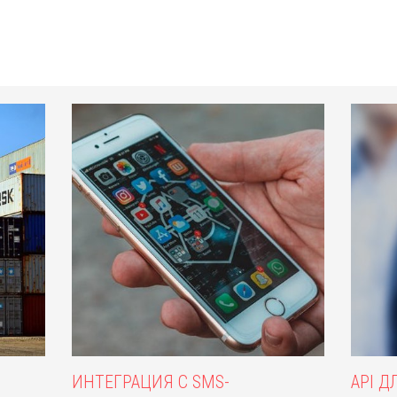
ИНТЕГРАЦИЯ С SMS-
API 