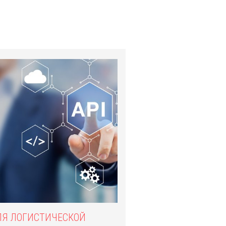
ДЛЯ ЛОГИСТИЧЕСКОЙ