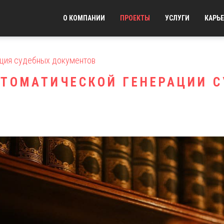
О КОМПАНИИ
ПРОЕКТЫ
УСЛУГИ
КАРЬЕ
ция судебных документов
ТОМАТИЧЕСКОЙ ГЕНЕРАЦИИ 