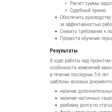
Расчет суммы задол
Судебный приказ.
Обеспечить руководству
за эффективностью рабо
Снизить требования к по
Провести обучение перс
Результаты
В ходе работы над проектом 
особенности изменений зако
в течение последних 5-6 лет
шаблоны исковых документов
наличие дополнительных 
наличие частичных гашени
разбивку долга по стать