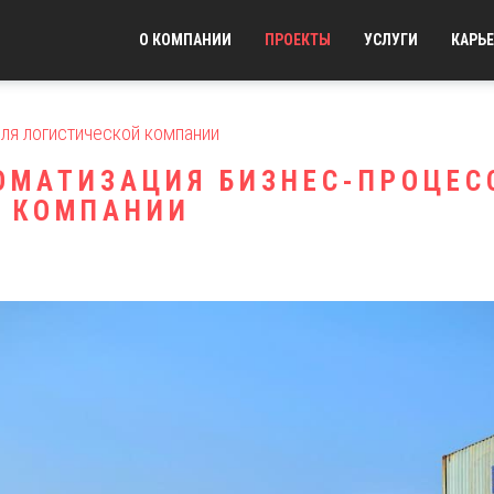
О КОМПАНИИ
ПРОЕКТЫ
УСЛУГИ
КАРЬЕ
ля логистической компании
ТОМАТИЗАЦИЯ БИЗНЕС-ПРОЦЕС
̆ КОМПАНИИ