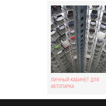
ЛИЧНЫЙ КАБИНЕТ ДЛЯ
АВТОПАРКА