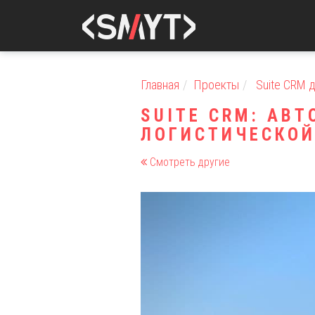
Главная
Проекты
Suite CRM д
SUITE CRM: АВ
ЛОГИСТИЧЕСКОИ
Смотреть другие