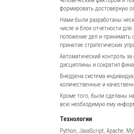
формировать достоверную оп
Нами были разработаны неско
числе и блок отчетности для
положение дел и принимать о
принятие стратегических упр
Автоматический контроль за
дисциплины и сократил фина
Внедрена система индивидуа
количественные и качественн
Кроме того, были сделаны на
всю необходимую ему инфор
Технологии
Python, JavaScript, Apache, My