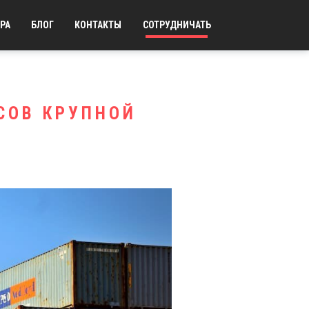
РА
БЛОГ
КОНТАКТЫ
СОТРУДНИЧАТЬ
СОВ КРУПНОЙ