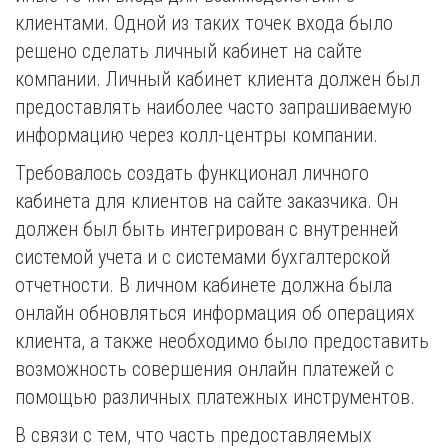
клиентами. Одной из таких точек входа было
решено сделать личный кабинет на сайте
компании. Личный кабинет клиента должен был
предоставлять наиболее часто запрашиваемую
информацию через колл-центры компании.
Требовалось создать функционал личного
кабинета для клиентов на сайте заказчика. Он
должен был быть интегрирован с внутренней
системой учета и с системами бухгалтерской
отчетности. В личном кабинете должна была
онлайн обновляться информация об операциях
клиента, а также необходимо было предоставить
возможность совершения онлайн платежей с
помощью различных платежных инструментов.
В связи с тем, что часть предоставляемых