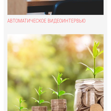
АВТОМАТИЧЕСКОЕ ВИДЕОИНТЕРВЬЮ