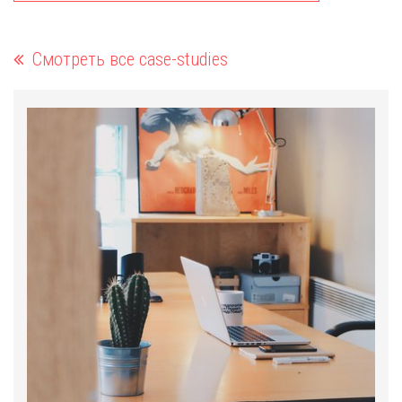
Смотреть все case-studies