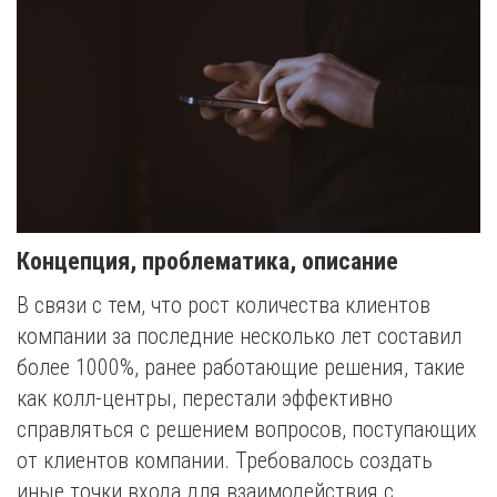
Концепция, проблематика, описание
В связи с тем, что рост количества клиентов
компании за последние несколько лет составил
более 1000%, ранее работающие решения, такие
как колл-центры, перестали эффективно
справляться с решением вопросов, поступающих
от клиентов компании. Требовалось создать
иные точки входа для взаимодействия с