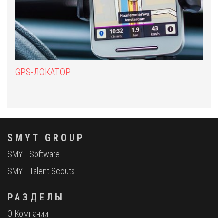
GPS-ЛОКАТОР
SMYT GROUP
SMYT Software
SMYT Talent Scouts
РАЗДЕЛЫ
О Компании