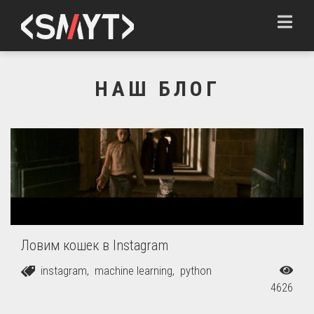
Toggle
navigation
НАШ БЛОГ
Ловим кошек в Instagram
instagram, 
machine learning, 
python
4626