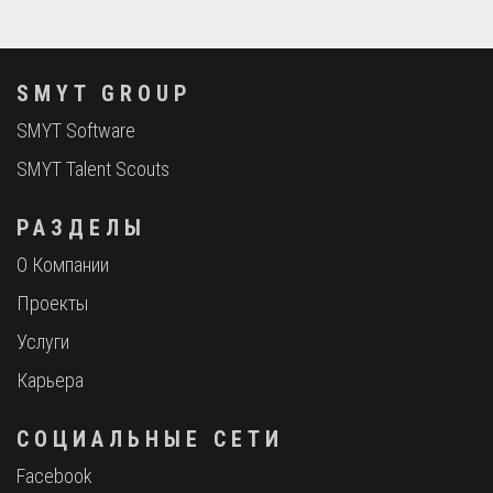
SMYT GROUP
SMYT Software
SMYT Talent Scouts
РАЗДЕЛЫ
О Компании
Проекты
Услуги
Карьера
СОЦИАЛЬНЫЕ СЕТИ
Facebook