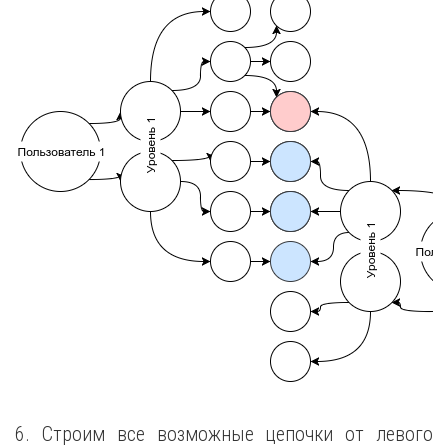
6. Строим все возможные цепочки от левого