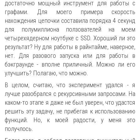
достаточно мощный инструмент для работы с
графами. Для моего примера скорость
нахождения цепочки составила порядка 4 секунд
для полумиллиона ползователей на моем
четырехядерном ноутбуке с SSD. Хороший ли это
результат? Ну для работы в райнтайме, наверное,
нет. Для разового запуска или для работы в
бэкграунде - вполне приличный. Можно ли его
улучшить? Полагаю, что можно.
В целом, считаю, что эксперимент удался - я
лучше разобрался с рекурсивными запросами. На
каком-то этапе я даже не был уверен, что удастся
решить эту задачу, не прибегая к использованию
функций. Но, к моей радости, у меня это
получлось.