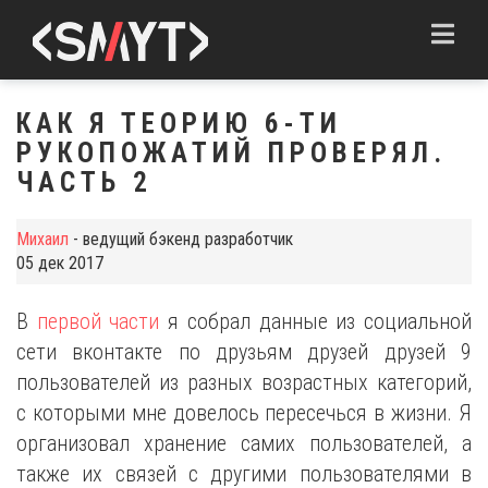
Toggle
navigation
КАК Я ТЕОРИЮ 6-ТИ
РУКОПОЖАТИЙ ПРОВЕРЯЛ.
ЧАСТЬ 2
Михаил
-
ведущий бэкенд разработчик
05 дек 2017
В
первой части
я собрал данные из социальной
сети вконтакте по друзьям друзей друзей 9
пользователей из разных возрастных категорий,
с которыми мне довелось пересечься в жизни. Я
организовал хранение самих пользователей, а
также их связей с другими пользователями в