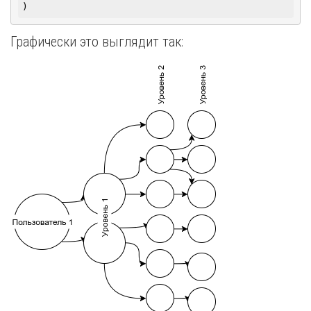
)
Графически это выглядит так: