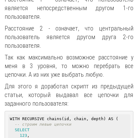
является непосредственным другом 1-го
пользователя.
Расстояние 2 - означает, что центральный
пользователь является другом друга 2-го
пользователя.
Так как максимально возможное расстояние у
меня в 3 уровня, то можно перебрать все
цепочки. А из них уже выбрать любую.
Для этого я доработал скрипт из предыдущей
статьи, который выдавал все цепочки для
заданного пользователя:
WITH RECURSIVE chains(id, chain, depth) AS (

-- строим левые цепочки
SELECT
123
,
