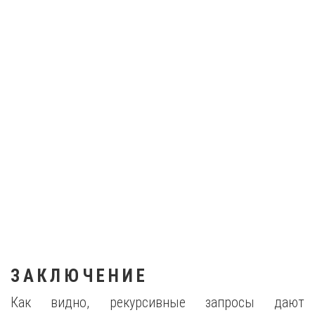
ЗАКЛЮЧЕНИЕ
Как видно, рекурсивные запросы дают