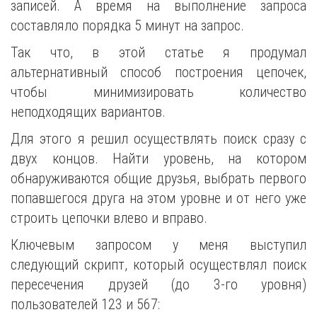
записей. А время на выполнение запроса
составляло порядка 5 минут на запрос.
Так что, в этой статье я продумал
альтернативный способ построения цепочек,
чтобы минимизировать количество
неподходящих вариантов.
Для этого я решил осуществлять поиск сразу с
двух концов. Найти уровень, на котором
обнаруживаются общие друзья, выбрать первого
попавшегося друга на этом уровне и от него уже
строить цепочки влево и вправо.
Ключевым запросом у меня выступил
следующий скрипт, который осуществлял поиск
пересечения друзей (до 3-го уровня)
пользователей 123 и 567: