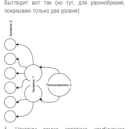
Выглядит вот так (но тут, для разннобразия,
показываю только два уровня):