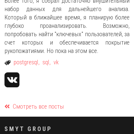
Более того, я собрал достаточно внушительный
набор данных для дальнейшего анализа.
Который в ближайшее время, я планирую более
глубоко проанализировать. Возможно,
попробовать найти "ключевых" пользователей, за
счет которых и обеспечивается покрытие
рукопожатиями. Но пока на этом все.
postgresql, 
sql, 
vk
Смотреть все посты
SMYT GROUP